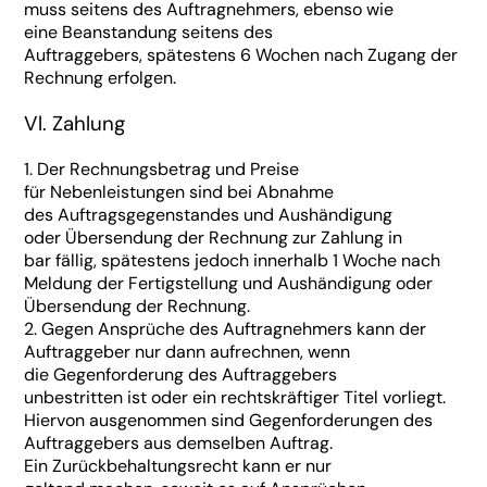
muss seitens des Auftragnehmers, ebenso wie
eine Beanstandung seitens des
Auftraggebers, spätestens 6 Wochen nach Zugang der
Rechnung erfolgen.
Vl. Zahlung
1. Der Rechnungsbetrag und Preise
für Nebenleistungen sind bei Abnahme
des Auftragsgegenstandes und Aushändigung
oder Übersendung der Rechnung zur Zahlung in
bar fällig, spätestens jedoch innerhalb 1 Woche nach
Meldung der Fertigstellung und Aushändigung oder
Übersendung der Rechnung.
2. Gegen Ansprüche des Auftragnehmers kann der
Auftraggeber nur dann aufrechnen, wenn
die Gegenforderung des Auftraggebers
unbestritten ist oder ein rechtskräftiger Titel vorliegt.
Hiervon ausgenommen sind Gegenforderungen des
Auftraggebers aus demselben Auftrag.
Ein Zurückbehaltungsrecht kann er nur