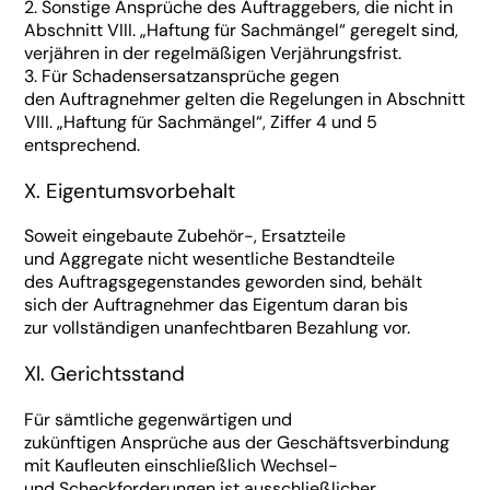
2. Sonstige Ansprüche des Auftraggebers, die nicht in
Abschnitt VIII. „Haftung für Sachmängel“ geregelt sind,
verjähren in der regelmäßigen Verjährungsfrist.
3. Für Schadensersatzansprüche gegen
den Auftragnehmer gelten die Regelungen in Abschnitt
VIII. „Haftung für Sachmängel“, Ziffer 4 und 5
entsprechend.
X. Eigentumsvorbehalt
Soweit eingebaute Zubehör-, Ersatzteile
und Aggregate nicht wesentliche Bestandteile
des Auftragsgegenstandes geworden sind, behält
sich der Auftragnehmer das Eigentum daran bis
zur vollständigen unanfechtbaren Bezahlung vor.
Xl. Gerichtsstand
Für sämtliche gegenwärtigen und
zukünftigen Ansprüche aus der Geschäftsverbindung
mit Kaufleuten einschließlich Wechsel-
und Scheckforderungen ist ausschließlicher