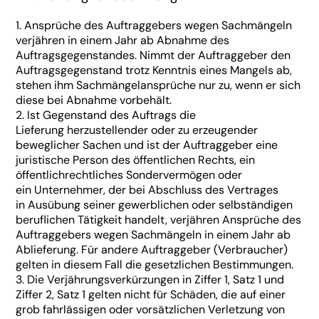
1. Ansprüche des Auftraggebers wegen Sachmängeln
verjähren in einem Jahr ab Abnahme des
Auftragsgegenstandes. Nimmt der Auftraggeber den
Auftragsgegenstand trotz Kenntnis eines Mangels ab,
stehen ihm Sachmängelansprüche nur zu, wenn er sich
diese bei Abnahme vorbehält.
2. Ist Gegenstand des Auftrags die
Lieferung herzustellender oder zu erzeugender
beweglicher Sachen und ist der Auftraggeber eine
juristische Person des öffentlichen Rechts, ein
öffentlichrechtliches Sondervermögen oder
ein Unternehmer, der bei Abschluss des Vertrages
in Ausübung seiner gewerblichen oder selbständigen
beruflichen Tätigkeit handelt, verjähren Ansprüche des
Auftraggebers wegen Sachmängeln in einem Jahr ab
Ablieferung. Für andere Auftraggeber (Verbraucher)
gelten in diesem Fall die gesetzlichen Bestimmungen.
3. Die Verjährungsverkürzungen in Ziffer 1, Satz 1 und
Ziffer 2, Satz 1 gelten nicht für Schäden, die auf einer
grob fahrlässigen oder vorsätzlichen Verletzung von