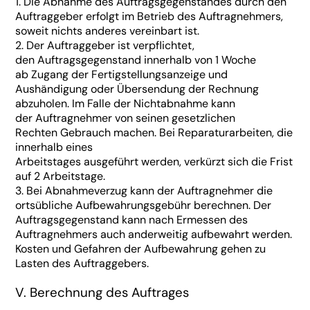
1. Die Abnahme des Auftragsgegenstandes durch den
Auftraggeber erfolgt im Betrieb des Auftragnehmers,
soweit nichts anderes vereinbart ist.
2. Der Auftraggeber ist verpflichtet,
den Auftragsgegenstand innerhalb von 1 Woche
ab Zugang der Fertigstellungsanzeige und
Aushändigung oder Übersendung der Rechnung
abzuholen. Im Falle der Nichtabnahme kann
der Auftragnehmer von seinen gesetzlichen
Rechten Gebrauch machen. Bei Reparaturarbeiten, die
innerhalb eines
Arbeitstages ausgeführt werden, verkürzt sich die Frist
auf 2 Arbeitstage.
3. Bei Abnahmeverzug kann der Auftragnehmer die
ortsübliche Aufbewahrungsgebühr berechnen. Der
Auftragsgegenstand kann nach Ermessen des
Auftragnehmers auch anderweitig aufbewahrt werden.
Kosten und Gefahren der Aufbewahrung gehen zu
Lasten des Auftraggebers.
V. Berechnung des Auftrages