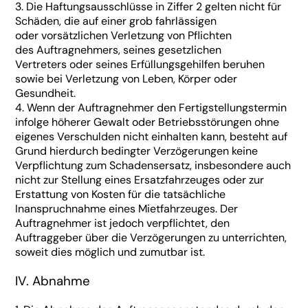
3. Die Haftungsausschlüsse in Ziffer 2 gelten nicht für
Schäden, die auf einer grob fahrlässigen
oder vorsätzlichen Verletzung von Pflichten
des Auftragnehmers, seines gesetzlichen
Vertreters oder seines Erfüllungsgehilfen beruhen
sowie bei Verletzung von Leben, Körper oder
Gesundheit.
4. Wenn der Auftragnehmer den Fertigstellungstermin
infolge höherer Gewalt oder Betriebsstörungen ohne
eigenes Verschulden nicht einhalten kann, besteht auf
Grund hierdurch bedingter Verzögerungen keine
Verpflichtung zum Schadensersatz, insbesondere auch
nicht zur Stellung eines Ersatzfahrzeuges oder zur
Erstattung von Kosten für die tatsächliche
Inanspruchnahme eines Mietfahrzeuges. Der
Auftragnehmer ist jedoch verpflichtet, den
Auftraggeber über die Verzögerungen zu unterrichten,
soweit dies möglich und zumutbar ist.
IV. Abnahme