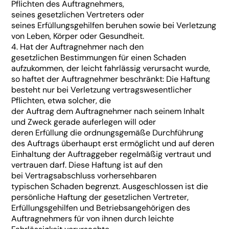
Pflichten des Auftragnehmers,
seines gesetzlichen Vertreters oder
seines Erfüllungsgehilfen beruhen sowie bei Verletzung
von Leben, Körper oder Gesundheit.
4. Hat der Auftragnehmer nach den
gesetzlichen Bestimmungen für einen Schaden
aufzukommen, der leicht fahrlässig verursacht wurde,
so haftet der Auftragnehmer beschränkt: Die Haftung
besteht nur bei Verletzung vertragswesentlicher
Pflichten, etwa solcher, die
der Auftrag dem Auftragnehmer nach seinem Inhalt
und Zweck gerade auferlegen will oder
deren Erfüllung die ordnungsgemäße Durchführung
des Auftrags überhaupt erst ermöglicht und auf deren
Einhaltung der Auftraggeber regelmäßig vertraut und
vertrauen darf. Diese Haftung ist auf den
bei Vertragsabschluss vorhersehbaren
typischen Schaden begrenzt. Ausgeschlossen ist die
persönliche Haftung der gesetzlichen Vertreter,
Erfüllungsgehilfen und Betriebsangehörigen des
Auftragnehmers für von ihnen durch leichte