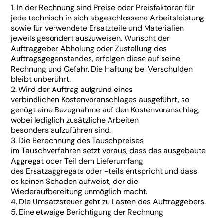
1. In der Rechnung sind Preise oder Preisfaktoren für
jede technisch in sich abgeschlossene Arbeitsleistung
sowie für verwendete Ersatzteile und Materialien
jeweils gesondert auszuweisen. Wünscht der
Auftraggeber Abholung oder Zustellung des
Auftragsgegenstandes, erfolgen diese auf seine
Rechnung und Gefahr. Die Haftung bei Verschulden
bleibt unberührt.
2. Wird der Auftrag aufgrund eines
verbindlichen Kostenvoranschlages ausgeführt, so
genügt eine Bezugnahme auf den Kostenvoranschlag,
wobei lediglich zusätzliche Arbeiten
besonders aufzuführen sind.
3. Die Berechnung des Tauschpreises
im Tauschverfahren setzt voraus, dass das ausgebaute
Aggregat oder Teil dem Lieferumfang
des Ersatzaggregats oder -teils entspricht und dass
es keinen Schaden aufweist, der die
Wiederaufbereitung unmöglich macht.
4. Die Umsatzsteuer geht zu Lasten des Auftraggebers.
5. Eine etwaige Berichtigung der Rechnung