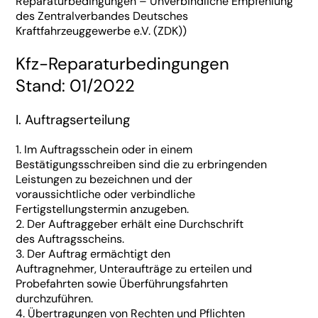
Reparaturbedingungen – Unverbindliche Empfehlung
des Zentralverbandes Deutsches
Kraftfahrzeuggewerbe e.V. (ZDK))
Kfz-Reparaturbedingungen
Stand: 01/2022
I. Auftragserteilung
1. Im Auftragsschein oder in einem
Bestätigungsschreiben sind die zu erbringenden
Leistungen zu bezeichnen und der
voraussichtliche oder verbindliche
Fertigstellungstermin anzugeben.
2. Der Auftraggeber erhält eine Durchschrift
des Auftragsscheins.
3. Der Auftrag ermächtigt den
Auftragnehmer, Unteraufträge zu erteilen und
Probefahrten sowie Überführungsfahrten
durchzuführen.
4. Übertragungen von Rechten und Pflichten