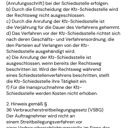
(Anrufungsschrift) bei der Schiedsstelle erfolgen.
b) Durch die Entscheidung der Kfz-Schiedsstelle wird
der Rechtsweg nicht ausgeschlossen.
c) Durch die Anrufung der Kfz-Schiedsstelle ist
die Verjährung für die Dauer des Verfahrens gehemmt.
d) Das Verfahren vor der Kfz-Schiedsstelle richtet sich
nach deren Geschäfts- und Verfahrensordnung, die
den Parteien auf Verlangen von der Kfz-
Schiedsstelle ausgehändigt wird.
e) Die Anrufung der Kfz-Schiedsstelle ist
ausgeschlossen, wenn bereits der Rechtsweg
beschritten ist. Wird der Rechtsweg während
eines Schiedsstellenverfahrens beschritten, stellt
die Kfz-Schiedsstelle ihre Tätigkeit ein.
f) Für die Inanspruchnahme der Kfz-
Schiedsstelle werden Kosten nicht erhoben.
2. Hinweis gemäß §
36 Verbraucherstreitbeilegungsgesetz (VSBG)
Der Auftragnehmer wird nicht an
einem Streitbeilegungsverfahren vor
einer Verbraucherschlichtungsstelle im Sinne des