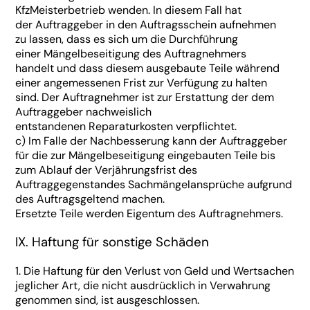
KfzMeisterbetrieb wenden. In diesem Fall hat
der Auftraggeber in den Auftragsschein aufnehmen
zu lassen, dass es sich um die Durchführung
einer Mängelbeseitigung des Auftragnehmers
handelt und dass diesem ausgebaute Teile während
einer angemessenen Frist zur Verfügung zu halten
sind. Der Auftragnehmer ist zur Erstattung der dem
Auftraggeber nachweislich
entstandenen Reparaturkosten verpflichtet.
c) Im Falle der Nachbesserung kann der Auftraggeber
für die zur Mängelbeseitigung eingebauten Teile bis
zum Ablauf der Verjährungsfrist des
Auftraggegenstandes Sachmängelansprüche aufgrund
des Auftragsgeltend machen.
Ersetzte Teile werden Eigentum des Auftragnehmers.
IX. Haftung für sonstige Schäden
1. Die Haftung für den Verlust von Geld und Wertsachen
jeglicher Art, die nicht ausdrücklich in Verwahrung
genommen sind, ist ausgeschlossen.