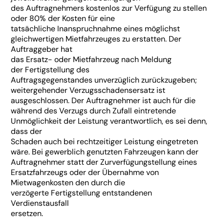
des Auftragnehmers kostenlos zur Verfügung zu stellen
oder 80% der Kosten für eine
tatsächliche Inanspruchnahme eines möglichst
gleichwertigen Mietfahrzeuges zu erstatten. Der
Auftraggeber hat
das Ersatz- oder Mietfahrzeug nach Meldung
der Fertigstellung des
Auftragsgegenstandes unverzüglich zurückzugeben;
weitergehender Verzugsschadensersatz ist
ausgeschlossen. Der Auftragnehmer ist auch für die
während des Verzugs durch Zufall eintretende
Unmöglichkeit der Leistung verantwortlich, es sei denn,
dass der
Schaden auch bei rechtzeitiger Leistung eingetreten
wäre. Bei gewerblich genutzten Fahrzeugen kann der
Auftragnehmer statt der Zurverfügungstellung eines
Ersatzfahrzeugs oder der Übernahme von
Mietwagenkosten den durch die
verzögerte Fertigstellung entstandenen
Verdienstausfall
ersetzen.