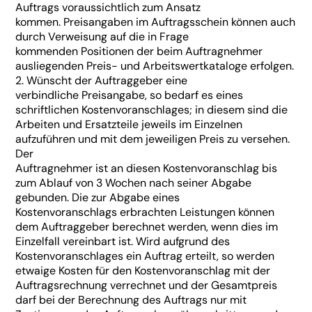
Auftrags voraussichtlich zum Ansatz
kommen. Preisangaben im Auftragsschein können auch
durch Verweisung auf die in Frage
kommenden Positionen der beim Auftragnehmer
ausliegenden Preis- und Arbeitswertkataloge erfolgen.
2. Wünscht der Auftraggeber eine
verbindliche Preisangabe, so bedarf es eines
schriftlichen Kostenvoranschlages; in diesem sind die
Arbeiten und Ersatzteile jeweils im Einzelnen
aufzuführen und mit dem jeweiligen Preis zu versehen.
Der
Auftragnehmer ist an diesen Kostenvoranschlag bis
zum Ablauf von 3 Wochen nach seiner Abgabe
gebunden. Die zur Abgabe eines
Kostenvoranschlags erbrachten Leistungen können
dem Auftraggeber berechnet werden, wenn dies im
Einzelfall vereinbart ist. Wird aufgrund des
Kostenvoranschlages ein Auftrag erteilt, so werden
etwaige Kosten für den Kostenvoranschlag mit der
Auftragsrechnung verrechnet und der Gesamtpreis
darf bei der Berechnung des Auftrags nur mit