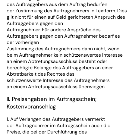
des Auftraggebers aus dem Auftrag bedürfen
der Zustimmung des Auftragnehmers in Textform. Dies
gilt nicht für einen auf Geld gerichteten Anspruch des
Auftraggebers gegen den
Auftragnehmer. Für andere Ansprüche des
Auftraggebers gegen den Auftragnehmer bedarf es
der vorherigen
Zustimmung des Auftragnehmers dann nicht, wenn
beim Auftragnehmer kein schützenswertes Interesse
an einem Abtretungsausschluss besteht oder
berechtigte Belange des Auftraggebers an einer
Abtretbarkeit des Rechtes das
schützenswerte Interesse des Auftragnehmers
an einem Abtretungsausschluss überwiegen.
II. Preisangaben im Auftragsschein;
Kostenvoranschlag
1. Auf Verlangen des Auftraggebers vermerkt
der Auftragnehmer im Auftragsschein auch die
Preise, die bei der Durchführung des