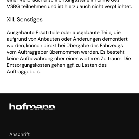
VSBG teilnehmen und ist hierzu auch nicht verpflichtet.
XIII. Sonstiges
Ausgebaute Ersatzteile oder ausgebaute Teile, die
aufgrund von Anbauten oder Änderungen demontiert
wurden, können direkt bei Übergabe des Fahrzeugs
vom Auftraggeber übernommen werden. Es besteht
keine Aufbewahrung über einen weiteren Zeitraum. Die
Entsorgungskosten gehen ggf. zu Lasten des
Auftraggebers.
Anschrift