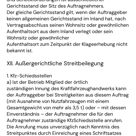
Gerichtsstand der Sitz des Auftragnehmers.
Der gleiche Gerichtsstand gilt, wenn der Auftraggeber
keinen allgemeinen Gerichtsstand im Inland hat, nach
Vertragsabschluss seinen Wohnsitz oder gewöhnlichen
Aufenthaltsort aus dem Inland verlegt oder sein
Wohnsitz oder gewöhnlicher
Aufenthaltsort zum Zeitpunkt der Klageerhebung nicht
bekannt ist.
XII. Außergerichtliche Streitbeilegung
1. Kfz-Schiedsstellen
a) Ist der Betrieb Mitglied der örtlich
zuständigen Innung des Kraftfahrzeughandwerks kann
der Auftraggeber bei Streitigkeiten aus diesem Auftrag
(mit Ausnahme von Nutzfahrzeugen mit einem
Gesamtgewicht von mehr als 3,5 t) oder – mit dessen
Einverständnis – der Auftragnehmer die für den
Auftragnehmer zuständige KfzSchiedsstelle anrufen.
Die Anrufung muss unverzüglich nach Kenntnis des
Streitpunktes durch Einreichung eines Schriftsatzes